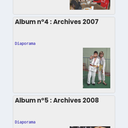
Album n°4 : Archives 2007
Diaporama
Album n°5 : Archives 2008
Diaporama