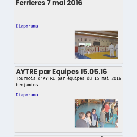
Ferrieres 7 mai 2016
Diaporama
AYTRE par Equipes 15.05.16
Tournois d'AYTRE par équipes du 15 mai 2016 pouss
benjamins
Diaporama