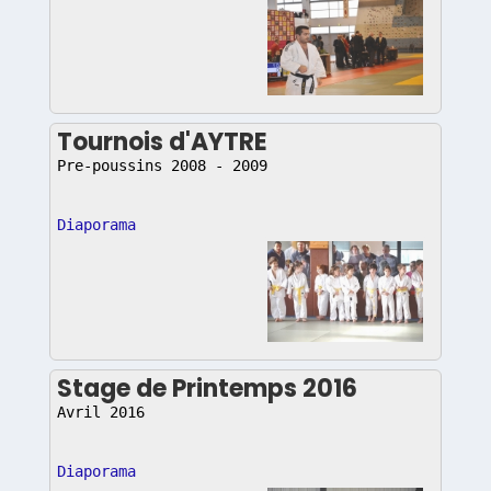
Tournois d'AYTRE
Pre-poussins 2008 - 2009
Diaporama
Stage de Printemps 2016
Avril 2016
Diaporama