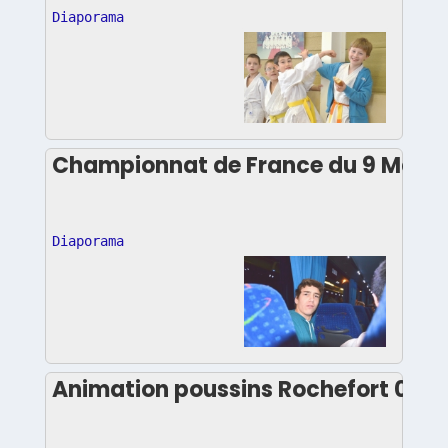
Diaporama
Championnat de France du 9 Mars 
Diaporama
Animation poussins Rochefort 06.0