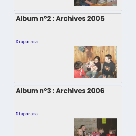
Album n°2 : Archives 2005
Diaporama
Album n°3 : Archives 2006
Diaporama