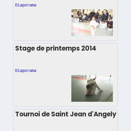
Diaporama
Stage de printemps 2014
Diaporama
Tournoi de Saint Jean d'Angely 201