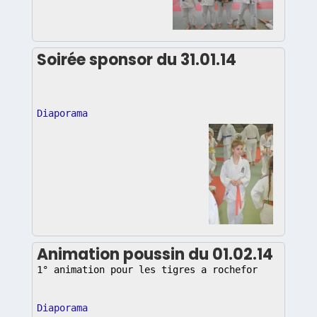
Soirée sponsor du 31.01.14
Diaporama
Animation poussin du 01.02.14
1° animation pour les tigres a rochefor
Diaporama