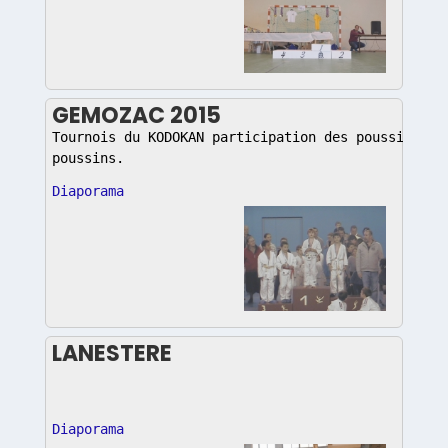
GEMOZAC 2015
Tournois du KODOKAN participation des poussins et
poussins.
Diaporama
LANESTERE
Diaporama