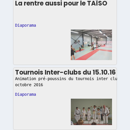
La rentre aussi pour le TAÏSO
Diaporama
Tournois Inter-clubs du 15.10.16
Animation pré-poussins du tournois inter clubs du
octobre 2016
Diaporama