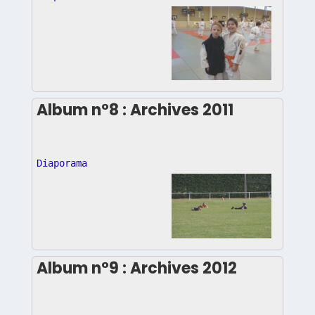
Album n°8 : Archives 2011
Diaporama
Album n°9 : Archives 2012