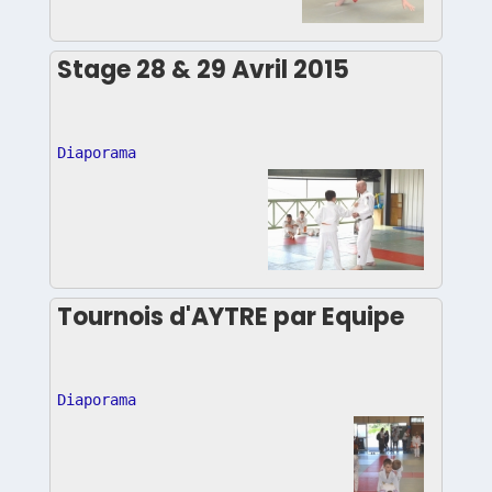
Stage 28 & 29 Avril 2015
Diaporama
Tournois d'AYTRE par Equipe
Diaporama