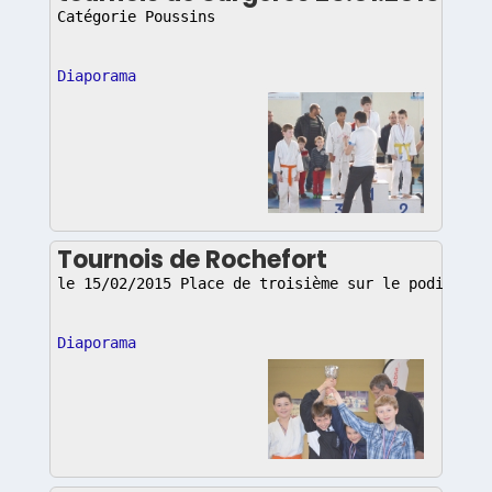
Catégorie Poussins
Diaporama
Tournois de Rochefort
le 15/02/2015 Place de troisième sur le podium.
Diaporama