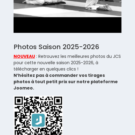
Photos Saison 2025-2026
NOUVEAU
: Retrouvez les meilleures photos du JCS
pour cette nouvelle saison 2025-2026, à
télécharger en quelques clics !
N’hésitez pas à commander vos tirages
photos à tout petit prix sur notre plateforme
Joomeo.