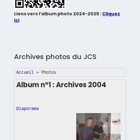
Liens vers l’album photo 2024-2025 :
Cliquez
ici
Archives photos du JCS
Accueil
»
Photos
Album n°1 : Archives 2004
Diaporama