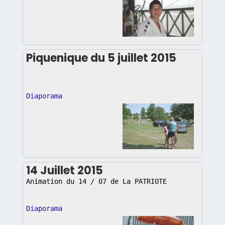
Piquenique du 5 juillet 2015
Diaporama
14 Juillet 2015
Animation du 14 / 07 de La PATRIOTE
Diaporama