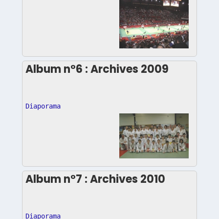
Album n°6 : Archives 2009
Diaporama
Album n°7 : Archives 2010
Diaporama