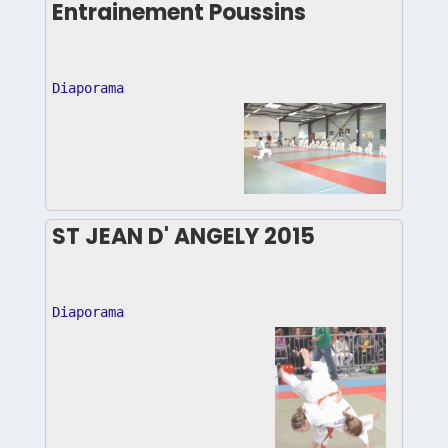
Entrainement Poussins
Diaporama
ST JEAN D' ANGELY 2015
Diaporama