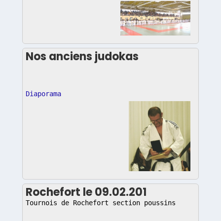
Nos anciens judokas
Diaporama
Rochefort le 09.02.201
Tournois de Rochefort section poussins