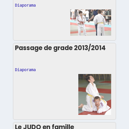
Diaporama
Passage de grade 2013/2014
Diaporama
Le JUDO en famille