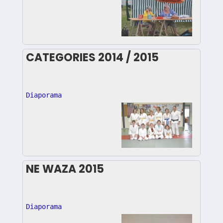
CATEGORIES 2014 / 2015
Diaporama
NE WAZA 2015
Diaporama