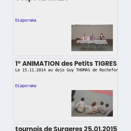
Diaporama
1° ANIMATION des Petits TIGRES 201
Le 15.11.2014 au dojo Guy THOMAS de Rochefort
Diaporama
tournois de Surgeres 25.01.2015