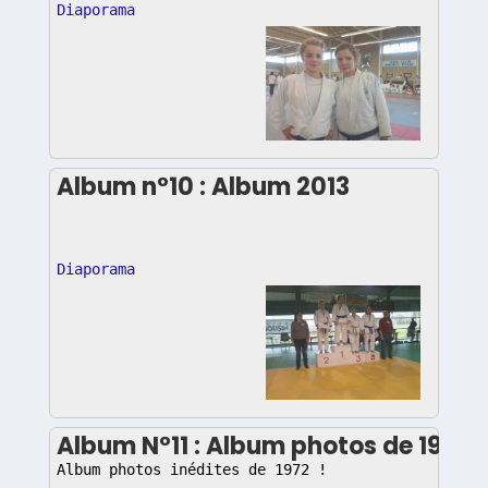
Diaporama
Album n°10 : Album 2013
Diaporama
Album N°11 : Album photos de 1972 !
Album photos inédites de 1972 !