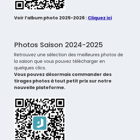
Voir l’album photo 2025-2026 :
Cliquez ici
Photos Saison 2024-2025
Retrouvez une sélection des meilleures photos de
la saison que vous pouvez télécharger en
quelques clics.
Vous pouvez désormais commander des
tirages photos à tout petit prix sur notre
nouvelle plateforme.