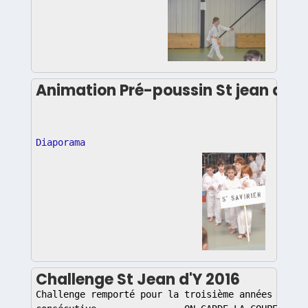
Animation Pré-poussin St jean d'Y 
Diaporama
Challenge St Jean d'Y 2016
Challenge remporté pour la troisième années