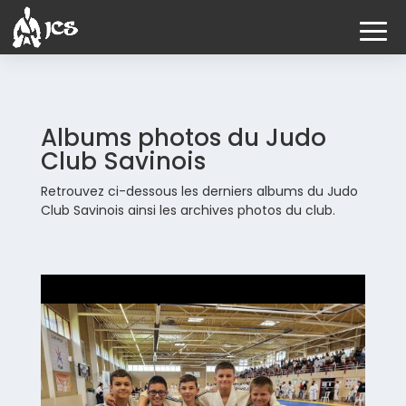
Albums photos du Judo
Club Savinois
Retrouvez ci-dessous les derniers albums du Judo
Club Savinois ainsi les archives photos du club.