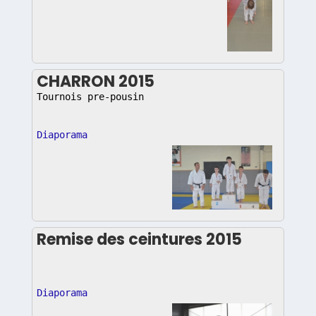
CHARRON 2015
Tournois pre-pousin
Diaporama
Remise des ceintures 2015
Diaporama