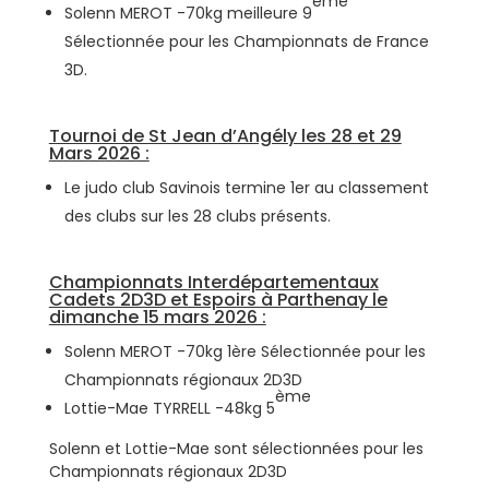
ème
Solenn MEROT -70kg meilleure 9
Sélectionnée pour les Championnats de France
3D.
Tournoi de St Jean d’Angély les 28 et 29
Mars 2026 :
Le judo club Savinois termine 1er au classement
des clubs sur les 28 clubs présents.
Championnats Interdépartementaux
Cadets 2D3D et Espoirs à Parthenay le
dimanche 15 mars 2026 :
Solenn MEROT -70kg 1ère Sélectionnée pour les
Championnats régionaux 2D3D
ème
Lottie-Mae TYRRELL -48kg 5
Solenn et Lottie-Mae sont sélectionnées pour les
Championnats régionaux 2D3D