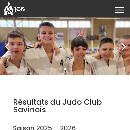
Résultats du Judo Club
Savinois
Saison 2025 – 2026