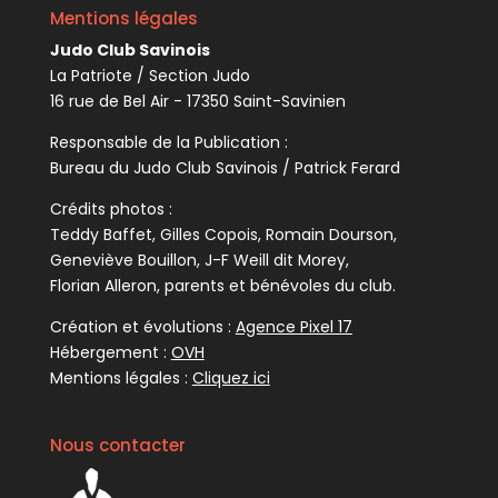
Mentions légales
Judo Club Savinois
La Patriote / Section Judo
16 rue de Bel Air - 17350 Saint-Savinien
Responsable de la Publication :
Bureau du Judo Club Savinois / Patrick Ferard
Crédits photos :
Teddy Baffet, Gilles Copois, Romain Dourson,
Geneviève Bouillon, J-F Weill dit Morey,
Florian Alleron, parents et bénévoles du club.
Création et évolutions :
Agence Pixel 17
Hébergement :
OVH
Mentions légales :
Cliquez ici
Nous contacter