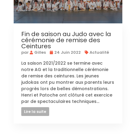
Fin de saison au Judo avec la
cérémonie de remise des
Ceintures
par
Gilles
24 Juin 2022
Actualité
La saison 2021/2022 se termine avec
notre AG et la traditionnelle cérémonie
de remise des ceintures. Les jeunes
judokas ont pu montrer aux parents leurs
progrès lors de belles démonstrations.
Henri et Patoche ont clôturé cet exercice
par de spectaculaires techniques...
Lire la suite