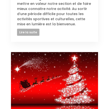
mettre en valeur notre section et de faire
mieux connaitre notre activité. Au sortir
d’une période difficile pour toutes les
activités sportives et culturelles, cette
mise en lumière est la bienvenue.
Lire la suite