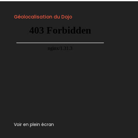
Géolocalisation du Dojo
Voir en plein écran