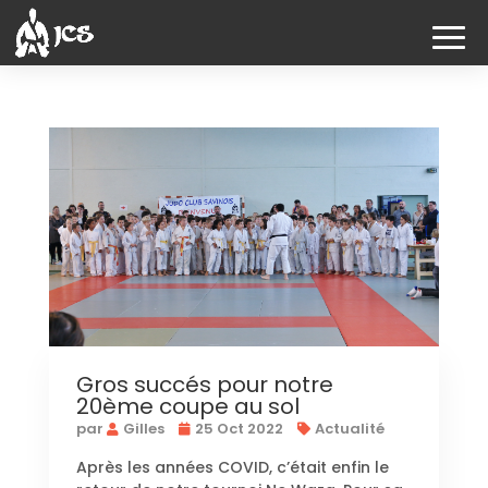
Gros succés pour notre
20ème coupe au sol
par
Gilles
25 Oct 2022
Actualité
Après les années COVID, c’était enfin le