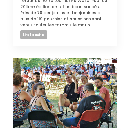
retour de notre tournoi Ne Waza. Pour sa
20ème édition ce fut un beau succès.
Près de 70 benjamins et benjamines et
plus de 110 poussins et poussines sont
venus fouler les tatamis le matin. ...
Lire la suite