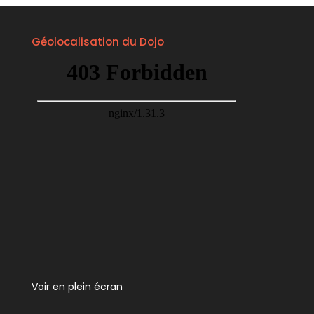
Géolocalisation du Dojo
Voir en plein écran