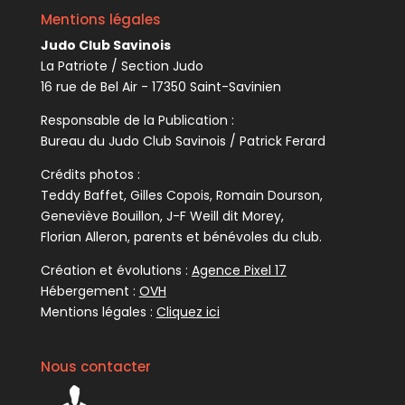
Mentions légales
Judo Club Savinois
La Patriote / Section Judo
16 rue de Bel Air - 17350 Saint-Savinien
Responsable de la Publication :
Bureau du Judo Club Savinois / Patrick Ferard
Crédits photos :
Teddy Baffet, Gilles Copois, Romain Dourson,
Geneviève Bouillon, J-F Weill dit Morey,
Florian Alleron, parents et bénévoles du club.
Création et évolutions :
Agence Pixel 17
Hébergement :
OVH
Mentions légales :
Cliquez ici
Nous contacter