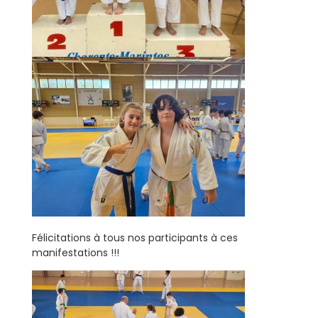
Félicitations à tous nos participants à ces
manifestations !!!