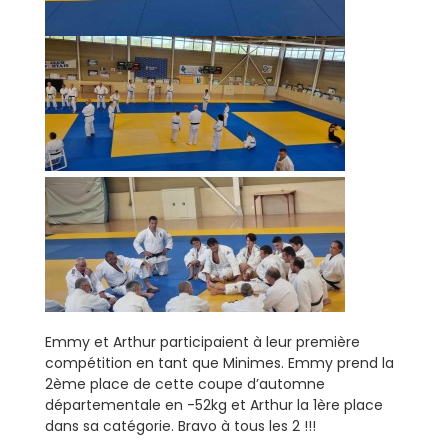
Emmy et Arthur participaient à leur première
compétition en tant que Minimes. Emmy prend la
2ème place de cette coupe d’automne
départementale en -52kg et Arthur la 1ère place
dans sa catégorie. Bravo à tous les 2 !!!