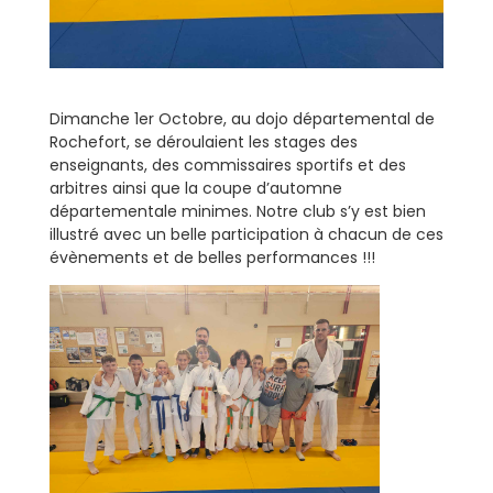
Dimanche 1er Octobre, au dojo départemental de
Rochefort, se déroulaient les stages des
enseignants, des commissaires sportifs et des
arbitres ainsi que la coupe d’automne
départementale minimes. Notre club s’y est bien
illustré avec un belle participation à chacun de ces
évènements et de belles performances !!!