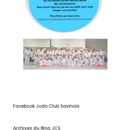
Facebook Judo Club Savinois
Archives du Blog JCS