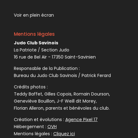
Voir en plein écran
Mentions légales
Judo Club Savinois
La Patriote / Section Judo
16 rue de Bel Air - 17350 Saint-Savinien
Responsable de la Publication :
Bureau du Judo Club Savinois / Patrick Ferard
Crédits photos :
Teddy Baffet, Gilles Copois, Romain Dourson,
Geneviève Bouillon, J-F Weill dit Morey,
Florian Alleron, parents et bénévoles du club.
Création et évolutions :
Agence Pixel 17
Hébergement :
OVH
Mentions légales :
Cliquez ici