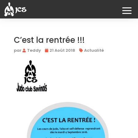
C’est la rentrée !!!
par
Teddy
21 Août 2018
Actualité