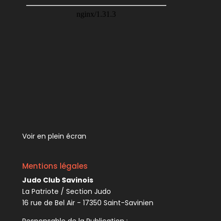
Voir en plein écran
Mentions légales
Judo Club Savinois
La Patriote / Section Judo
16 rue de Bel Air - 17350 Saint-Savinien