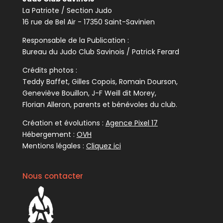
La Patriote / Section Judo
16 rue de Bel Air - 17350 Saint-Savinien
Responsable de la Publication :
Bureau du Judo Club Savinois / Patrick Ferard
Crédits photos :
Teddy Baffet, Gilles Copois, Romain Dourson,
Geneviève Bouillon, J-F Weill dit Morey,
Florian Alleron, parents et bénévoles du club.
Création et évolutions :
Agence Pixel 17
Hébergement :
OVH
Mentions légales :
Cliquez ici
Nous contacter