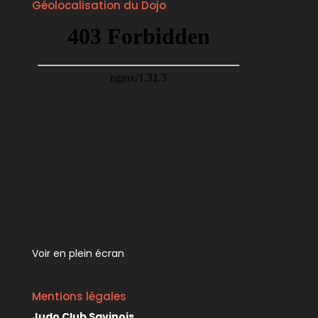
Géolocalisation du Dojo
Voir en plein écran
Mentions légales
Judo Club Savinois