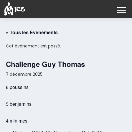
« Tous les Évènements
Cet évènement est passé.
Challenge Guy Thomas
7 décembre 2025
6 poussins
5 benjamins
4 minimes