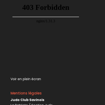
Voir en plein écran
Mentions légales
Judo Club Savinois