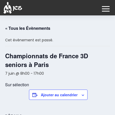
« Tous les Évènements
Cet évènement est passé.
Championnats de France 3D
seniors à Paris
7 juin @ 8h00
-
17h00
Sur sélection
Ajouter au calendrier