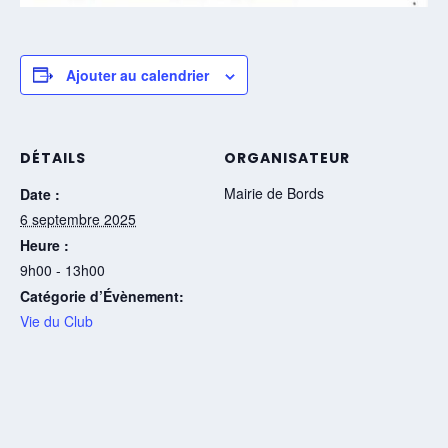
Ajouter au calendrier
DÉTAILS
ORGANISATEUR
Mairie de Bords
Date :
6 septembre 2025
Heure :
9h00 - 13h00
Catégorie d’Évènement:
Vie du Club