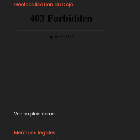
Géolocalisation du Dojo
Voir en plein écran
Mentions légales