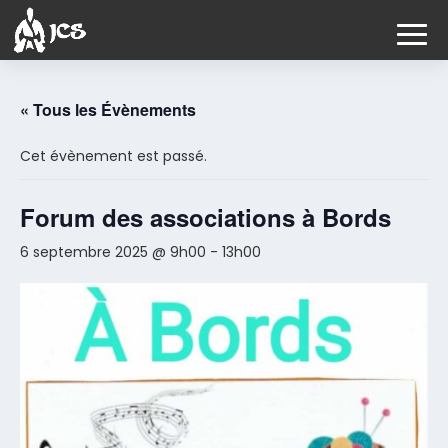
« Tous les Évènements
Cet évènement est passé.
Forum des associations à Bords
6 septembre 2025 @ 9h00
-
13h00