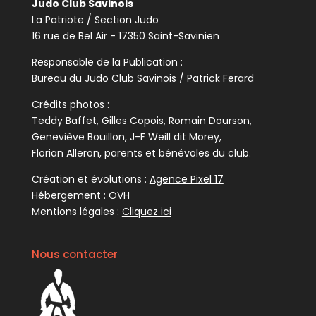
Judo Club Savinois
La Patriote / Section Judo
16 rue de Bel Air - 17350 Saint-Savinien
Responsable de la Publication :
Bureau du Judo Club Savinois / Patrick Ferard
Crédits photos :
Teddy Baffet, Gilles Copois, Romain Dourson,
Geneviève Bouillon, J-F Weill dit Morey,
Florian Alleron, parents et bénévoles du club.
Création et évolutions :
Agence Pixel 17
Hébergement :
OVH
Mentions légales :
Cliquez ici
Nous contacter