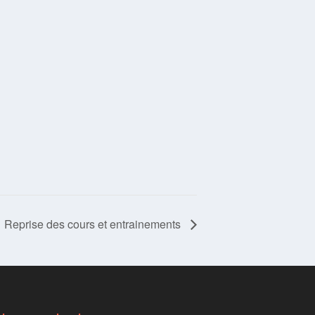
Reprise des cours et entrainements