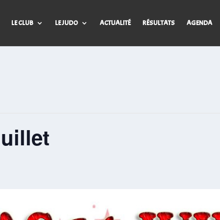
LE CLUB
LE JUDO
ACTUALITÉ
RÉSULTATS
AGENDA
uillet