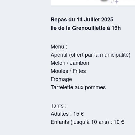
Repas du 14 Juillet 2025
Ile de la Grenouillette à 19h
Menu
:
Apéritif (offert par la municipalité)
Melon / Jambon
Moules / Frites
Fromage
Tartelette aux pommes
Tarifs
:
Adultes : 15 €
Enfants (jusqu’à 10 ans) : 10 €