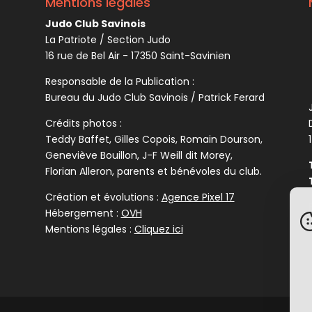
Mentions légales
Judo Club Savinois
La Patriote / Section Judo
16 rue de Bel Air - 17350 Saint-Savinien
Responsable de la Publication :
Bureau du Judo Club Savinois / Patrick Ferard
Crédits photos :
Teddy Baffet, Gilles Copois, Romain Dourson,
Geneviève Bouillon, J-F Weill dit Morey,
Florian Alleron, parents et bénévoles du club.
Création et évolutions :
Agence Pixel 17
Hébergement :
OVH
Mentions légales :
Cliquez ici