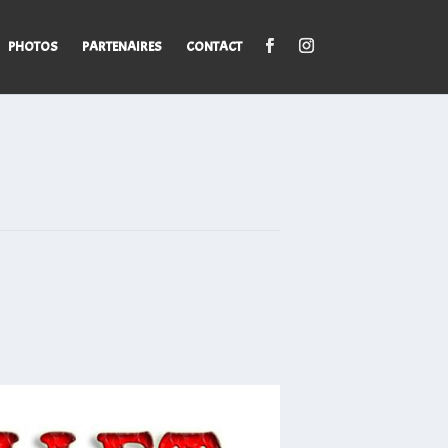
PHOTOS
PARTENAIRES
CONTACT