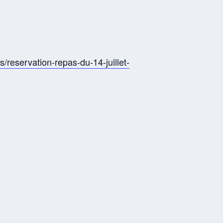
/reservation-repas-du-14-juillet-