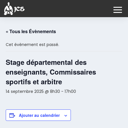
« Tous les Évènements
Cet évènement est passé.
Stage départemental des
enseignants, Commissaires
sportifs et arbitre
14 septembre 2025 @ 8h30
-
17h00
Ajouter au calendrier