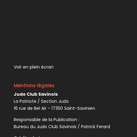
Voir en plein écran
Mentions légales
Judo Club Savinois
La Patriote / Section Judo
16 rue de Bel Air - 17350 Saint-Savinien
Responsable de la Publication :
Bureau du Judo Club Savinois / Patrick Ferard