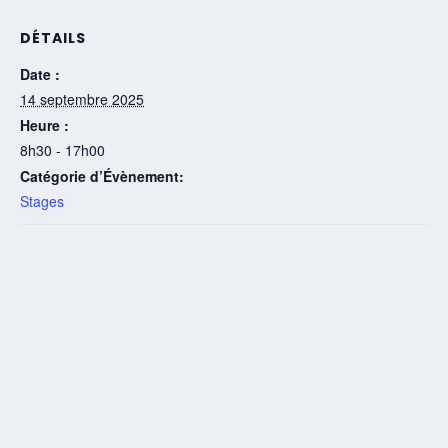
DÉTAILS
Date :
14 septembre 2025
Heure :
8h30 - 17h00
Catégorie d’Évènement:
Stages