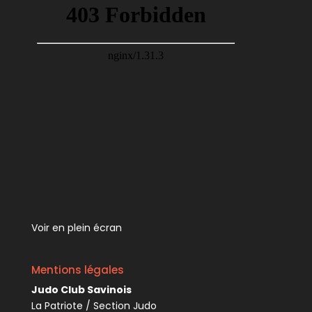
Voir en plein écran
Mentions légales
Judo Club Savinois
La Patriote / Section Judo