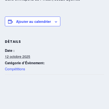
Ajouter au calendrier
DÉTAILS
Date :
12 octobre 2025
Catégorie d’Évènement:
Compétitions