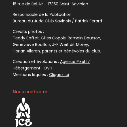
16 rue de Bel Air - 17350 Saint-Savinien
Responsable de la Publication :
Bureau du Judo Club Savinois / Patrick Ferard
Crédits photos :
Teddy Baffet, Gilles Copois, Romain Dourson,
Geneviève Bouillon, J-F Weill dit Morey,
Florian Alleron, parents et bénévoles du club.
Création et évolutions :
Agence Pixel 17
Hébergement :
OVH
Mentions légales :
Cliquez ici
Nous contacter