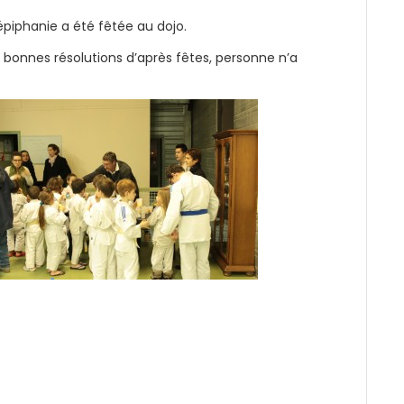
piphanie a été fêtée au dojo.
s bonnes résolutions d’après fêtes, personne n’a