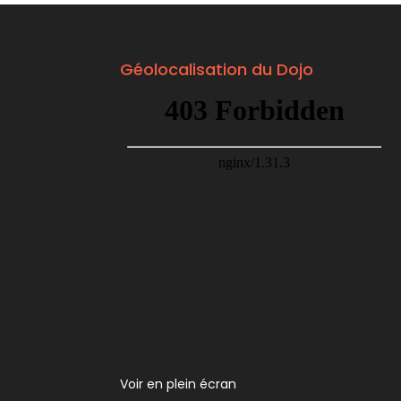
Géolocalisation du Dojo
Voir en plein écran