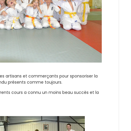
s artisans et commerçants pour sponsoriser la
épondu présents comme toujours.
rents cours a connu un moins beau succès et la