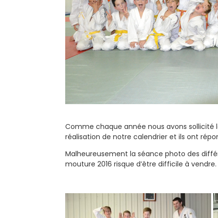
Comme chaque année nous avons sollicité le
réalisation de notre calendrier et ils ont r
Malheureusement la séance photo des diffé
mouture 2016 risque d’être difficile à vendre.