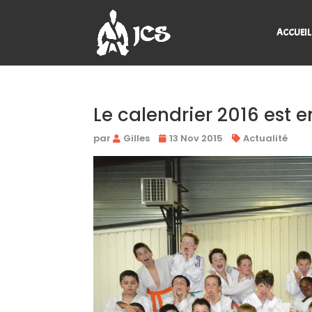
ACCUEIL
Le calendrier 2016 est e
par
Gilles
13 Nov 2015
Actualité