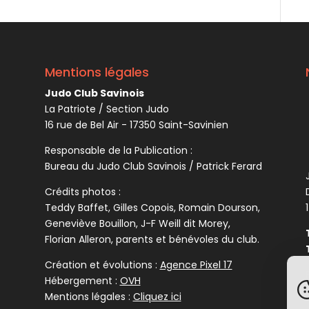
Mentions légales
Judo Club Savinois
La Patriote / Section Judo
16 rue de Bel Air - 17350 Saint-Savinien
Responsable de la Publication :
Bureau du Judo Club Savinois / Patrick Ferard
Crédits photos :
Teddy Baffet, Gilles Copois, Romain Dourson,
Geneviève Bouillon, J-F Weill dit Morey,
Florian Alleron, parents et bénévoles du club.
Création et évolutions :
Agence Pixel 17
Hébergement :
OVH
Mentions légales :
Cliquez ici