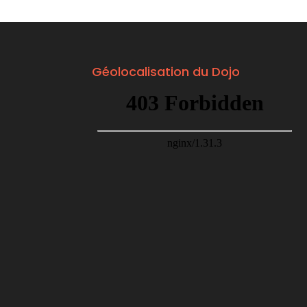
Géolocalisation du Dojo