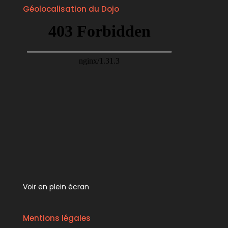
Géolocalisation du Dojo
Voir en plein écran
Mentions légales