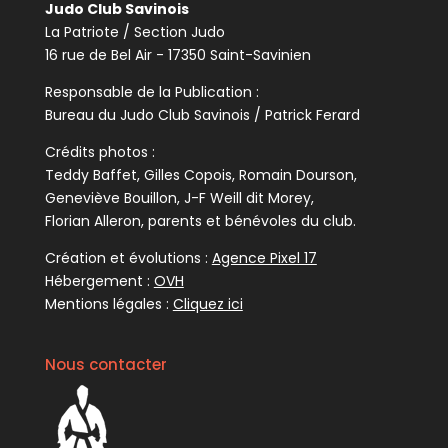
Judo Club Savinois
La Patriote / Section Judo
16 rue de Bel Air - 17350 Saint-Savinien
Responsable de la Publication :
Bureau du Judo Club Savinois / Patrick Ferard
Crédits photos :
Teddy Baffet, Gilles Copois, Romain Dourson,
Geneviève Bouillon, J-F Weill dit Morey,
Florian Alleron, parents et bénévoles du club.
Création et évolutions :
Agence Pixel 17
Hébergement :
OVH
Mentions légales :
Cliquez ici
Nous contacter