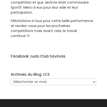
compétition et que Jérôme était commissaire
Sportif. Merci à eux pour leur aide et leur
participation.
Félicitations à tous pour cette belle performance
et rendez-vous pour les prochaines
compétitions mais avant cela, le travail
continue !!!
Facebook Judo Club Savinois
Archives du Blog JCS
Archives
du
Blog
JCS