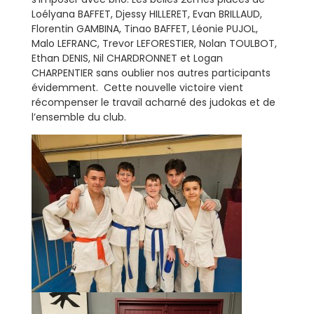
Loélyana BAFFET, Djessy HILLERET, Evan BRILLAUD,
Florentin GAMBINA, Tinao BAFFET, Léonie PUJOL,
Malo LEFRANC, Trevor LEFORESTIER, Nolan TOULBOT,
Ethan DENIS, Nil CHARDRONNET et Logan
CHARPENTIER sans oublier nos autres participants
évidemment. Cette nouvelle victoire vient
récompenser le travail acharné des judokas et de
l’ensemble du club.