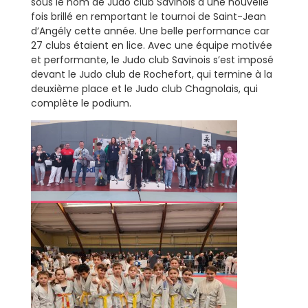
sous le nom de Judo club Savinois a une nouvelle
fois brillé en remportant le tournoi de Saint-Jean
d’Angély cette année. Une belle performance car
27 clubs étaient en lice. Avec une équipe motivée
et performante, le Judo club Savinois s’est imposé
devant le Judo club de Rochefort, qui termine à la
deuxième place et le Judo club Chagnolais, qui
complète le podium.