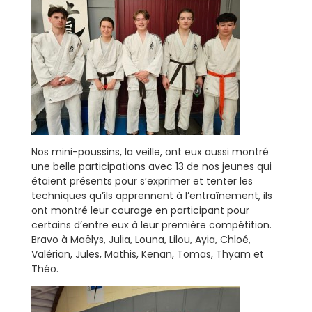
Nos mini-poussins, la veille, ont eux aussi montré
une belle participations avec 13 de nos jeunes qui
étaient présents pour s’exprimer et tenter les
techniques qu’ils apprennent à l’entraînement, ils
ont montré leur courage en participant pour
certains d’entre eux à leur première compétition.
Bravo à Maëlys, Julia, Louna, Lilou, Ayia, Chloé,
Valérian, Jules, Mathis, Kenan, Tomas, Thyam et
Théo.