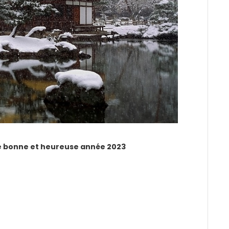
ne bonne et heureuse année 2023