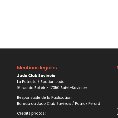
Mentions légales
Judo Club Savinois
La Patriote / Section Judo
16 rue de Bel Air - 17350 Saint-Savinien
Responsable de la Publication :
Bureau du Judo Club Savinois / Patrick Ferard
Crédits photos :