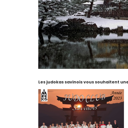
Les judokas savinois vous souhaitent u