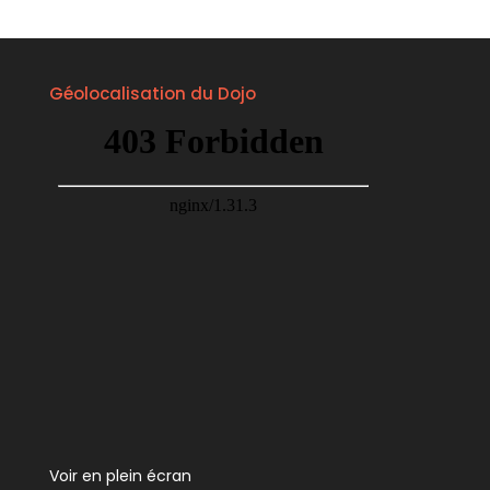
JCS
Géolocalisation du Dojo
Voir en plein écran