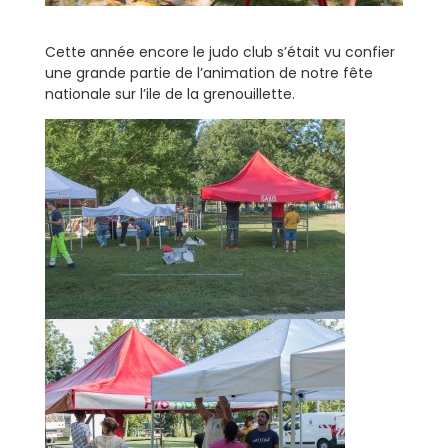
Cette année encore le judo club s’était vu confier
une grande partie de l’animation de notre fête
nationale sur l’ile de la grenouillette.