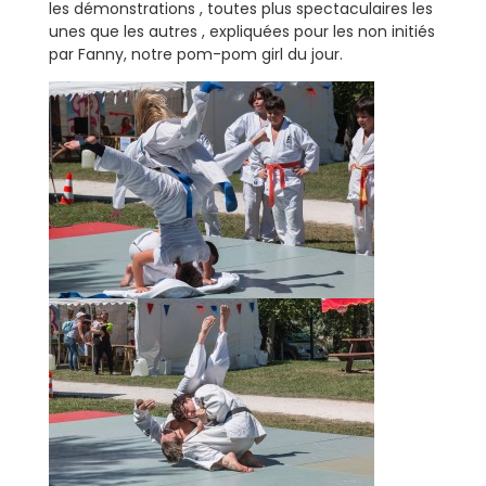
les démonstrations , toutes plus spectaculaires les
unes que les autres , expliquées pour les non initiés
par Fanny, notre pom-pom girl du jour.