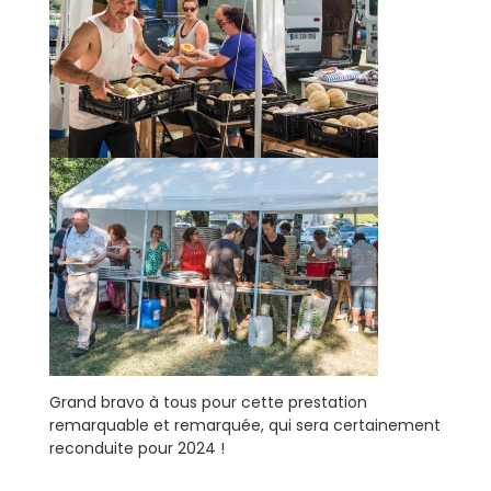
Grand bravo à tous pour cette prestation
remarquable et remarquée, qui sera certainement
reconduite pour 2024 !