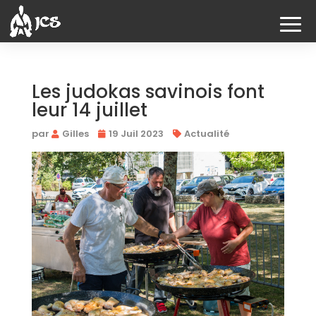
Les judokas savinois font
leur 14 juillet
par
Gilles
19 Juil 2023
Actualité