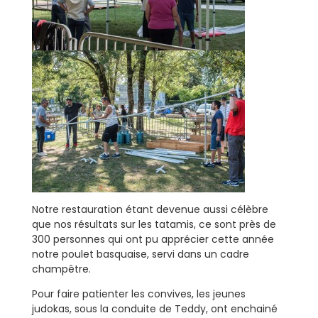
Notre restauration étant devenue aussi célèbre
que nos résultats sur les tatamis, ce sont près de
300 personnes qui ont pu apprécier cette année
notre poulet basquaise, servi dans un cadre
champêtre.
Pour faire patienter les convives, les jeunes
judokas, sous la conduite de Teddy, ont enchainé