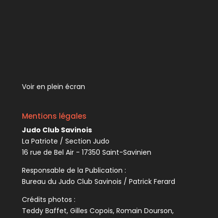
Voir en plein écran
Mentions légales
Judo Club Savinois
La Patriote / Section Judo
16 rue de Bel Air - 17350 Saint-Savinien
Responsable de la Publication :
Bureau du Judo Club Savinois / Patrick Ferard
Crédits photos :
Teddy Baffet, Gilles Copois, Romain Dourson,