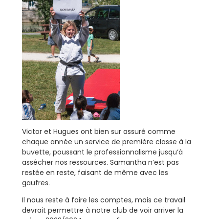
Victor et Hugues ont bien sur assuré comme
chaque année un service de première classe à la
buvette, poussant le professionnalisme jusqu’à
assécher nos ressources. Samantha n’est pas
restée en reste, faisant de même avec les
gaufres.
Il nous reste à faire les comptes, mais ce travail
devrait permettre à notre club de voir arriver la