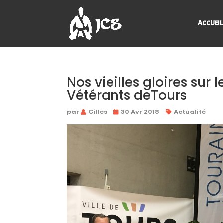
ACCUEIL
Nos vieilles gloires sur
Vétérants deTours
par
Gilles
30 Avr 2018
Actualité