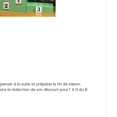
penser à la suite et préparer la fin de saison.
s la rédaction de son discourt pour l’ A G du 8