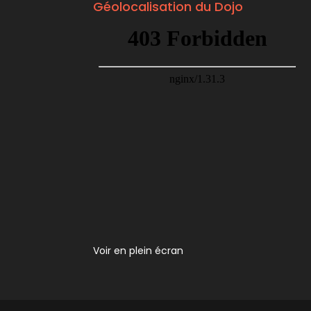
Géolocalisation du Dojo
Voir en plein écran