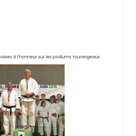
noises à l’honneur sur les podiums tourangeaux