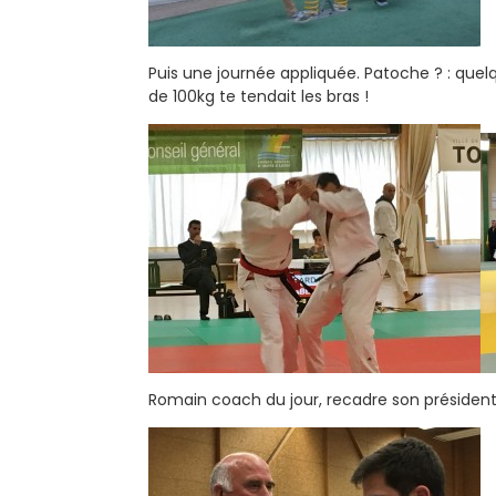
Puis une journée appliquée. Patoche ? : quel
de 100kg te tendait les bras !
Romain coach du jour, recadre son président 