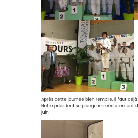
Après cette journée bien remplie, il faut déjà 
Notre président se plonge immédiatement dan
juin.