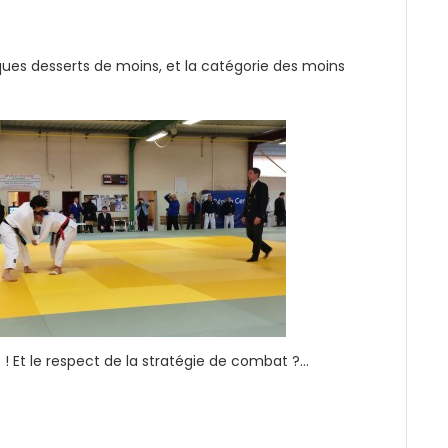
ques desserts de moins, et la catégorie des moins
! Et le respect de la stratégie de combat ?…