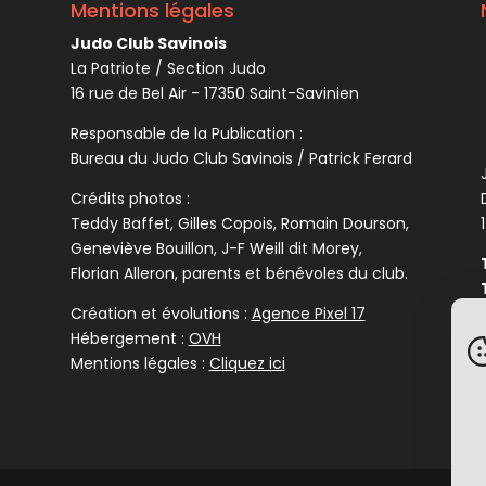
Mentions légales
Judo Club Savinois
La Patriote / Section Judo
16 rue de Bel Air - 17350 Saint-Savinien
Responsable de la Publication :
Bureau du Judo Club Savinois / Patrick Ferard
Crédits photos :
Teddy Baffet, Gilles Copois, Romain Dourson,
Geneviève Bouillon, J-F Weill dit Morey,
Florian Alleron, parents et bénévoles du club.
Création et évolutions :
Agence Pixel 17
Hébergement :
OVH
Mentions légales :
Cliquez ici