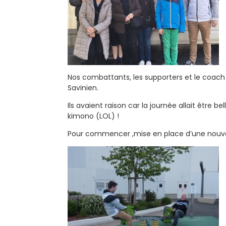
Nos combattants, les supporters et le coach
Savinien.
Ils avaient raison car la journée allait être b
kimono (LOL) !
Pour commencer ,mise en place d’une nouve