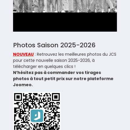
Photos Saison 2025-2026
NOUVEAU
: Retrouvez les meilleures photos du JCS
pour cette nouvelle saison 2025-2026, à
télécharger en quelques clics !
N’hésitez pas à commander vos tirages
photos à tout petit prix sur notre plateforme
Joomeo.