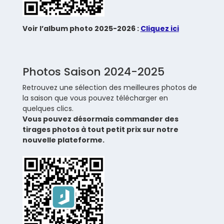
Voir l’album photo 2025-2026 :
Cliquez ici
Photos Saison 2024-2025
Retrouvez une sélection des meilleures photos de
la saison que vous pouvez télécharger en
quelques clics.
Vous pouvez désormais commander des
tirages photos à tout petit prix sur notre
nouvelle plateforme.