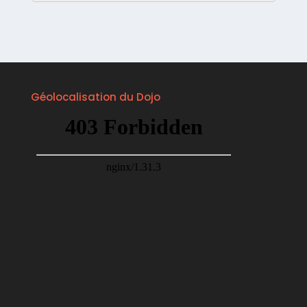
Géolocalisation du Dojo