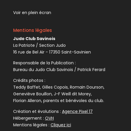
Voir en plein écran
Mentions légales
Judo Club Savinois
La Patriote / Section Judo
16 rue de Bel Air - 17350 Saint-Savinien
Responsable de la Publication :
Bureau du Judo Club Savinois / Patrick Ferard
Crédits photos :
Teddy Baffet, Gilles Copois, Romain Dourson,
Geneviève Bouillon, J-F Weill dit Morey,
Florian Alleron, parents et bénévoles du club.
Création et évolutions :
Agence Pixel 17
Hébergement :
OVH
Mentions légales :
Cliquez ici