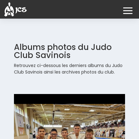
Albums photos du Judo
Club Savinois
Retrouvez ci-dessous les derniers albums du Judo
Club Savinois ainsi les archives photos du club.