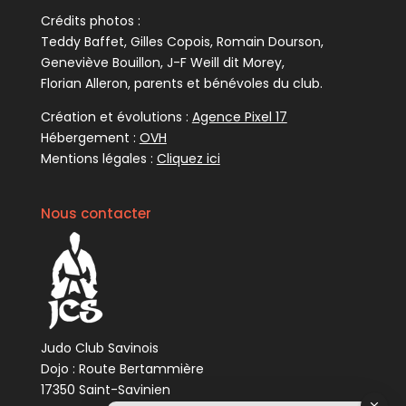
Crédits photos :
Teddy Baffet, Gilles Copois, Romain Dourson,
Geneviève Bouillon, J-F Weill dit Morey,
Florian Alleron, parents et bénévoles du club.
Création et évolutions :
Agence Pixel 17
Hébergement :
OVH
Mentions légales :
Cliquez ici
Nous contacter
Judo Club Savinois
Dojo : Route Bertammière
17350 Saint-Savinien