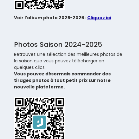
Voir l’album photo 2025-2026 :
Cliquez ici
Photos Saison 2024-2025
Retrouvez une sélection des meilleures photos de
la saison que vous pouvez télécharger en
quelques clics.
Vous pouvez désormais commander des
tirages photos à tout petit prix sur notre
nouvelle plateforme.