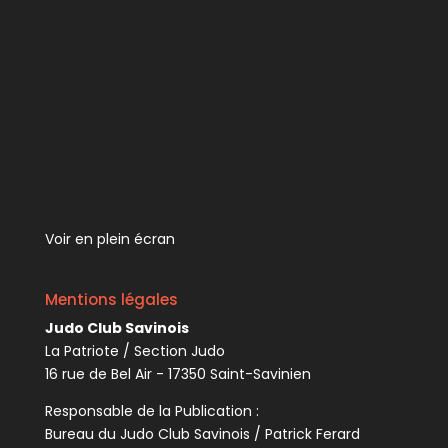
Voir en plein écran
Mentions légales
Judo Club Savinois
La Patriote / Section Judo
16 rue de Bel Air - 17350 Saint-Savinien
Responsable de la Publication :
Bureau du Judo Club Savinois / Patrick Ferard