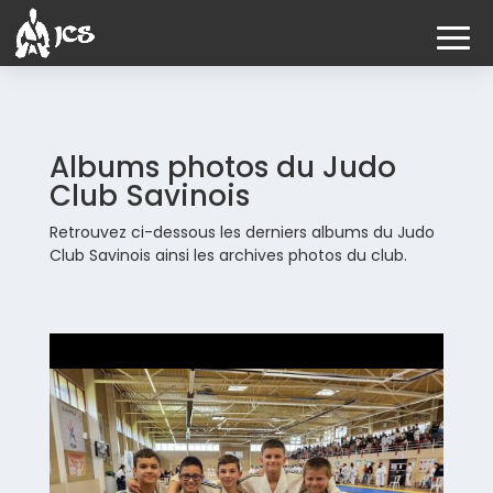
Albums photos du Judo
Club Savinois
Retrouvez ci-dessous les derniers albums du Judo
Club Savinois ainsi les archives photos du club.