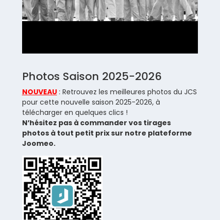
Photos Saison 2025-2026
NOUVEAU
: Retrouvez les meilleures photos du JCS
pour cette nouvelle saison 2025-2026, à
télécharger en quelques clics !
N’hésitez pas à commander vos tirages
photos à tout petit prix sur notre plateforme
Joomeo.