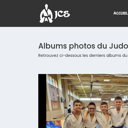
ACCUEIL
Albums photos du Judo
Retrouvez ci-dessous les derniers albums du 