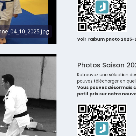
Voir l’album photo 2025-
Photos Saison 2
Retrouvez une sélection des
pouvez télécharger en quelq
Vous pouvez désormais c
petit prix sur notre nouv