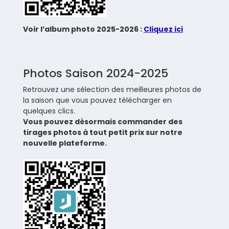
Voir l’album photo 2025-2026 :
Cliquez ici
Photos Saison 2024-2025
Retrouvez une sélection des meilleures photos de
la saison que vous pouvez télécharger en
quelques clics.
Vous pouvez désormais commander des
tirages photos à tout petit prix sur notre
nouvelle plateforme.