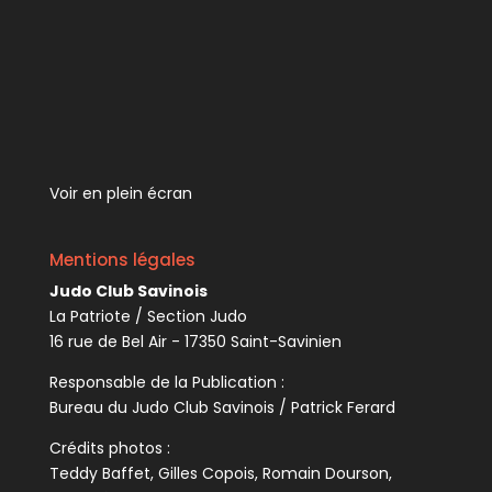
Voir en plein écran
Mentions légales
Judo Club Savinois
La Patriote / Section Judo
16 rue de Bel Air - 17350 Saint-Savinien
Responsable de la Publication :
Bureau du Judo Club Savinois / Patrick Ferard
Crédits photos :
Teddy Baffet, Gilles Copois, Romain Dourson,