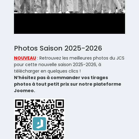
Photos Saison 2025-2026
NOUVEAU
: Retrouvez les meilleures photos du JCS
pour cette nouvelle saison 2025-2026, à
télécharger en quelques clics !
N’hésitez pas à commander vos tirages
photos à tout petit prix sur notre plateforme
Joomeo.