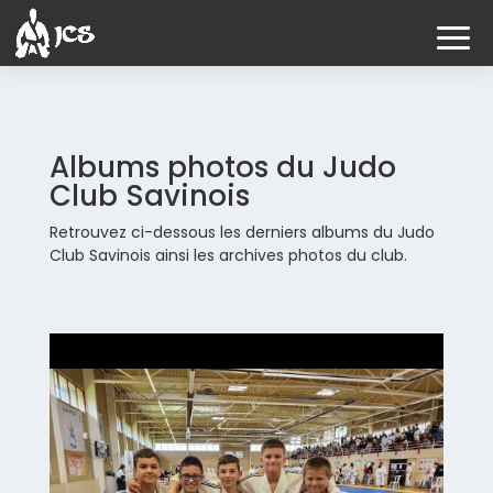
Albums photos du Judo
Club Savinois
Retrouvez ci-dessous les derniers albums du Judo
Club Savinois ainsi les archives photos du club.