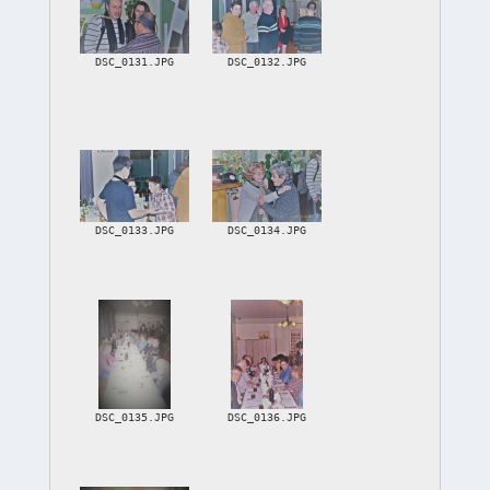
DSC_0131.JPG
DSC_0132.JPG
DSC_0133.JPG
DSC_0134.JPG
DSC_0135.JPG
DSC_0136.JPG