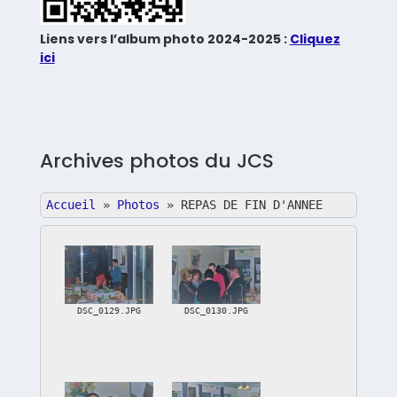
Liens vers l’album photo 2024-2025 :
Cliquez
ici
Archives photos du JCS
Accueil
»
Photos
»
REPAS DE FIN D'ANNEE
DSC_0129.JPG
DSC_0130.JPG