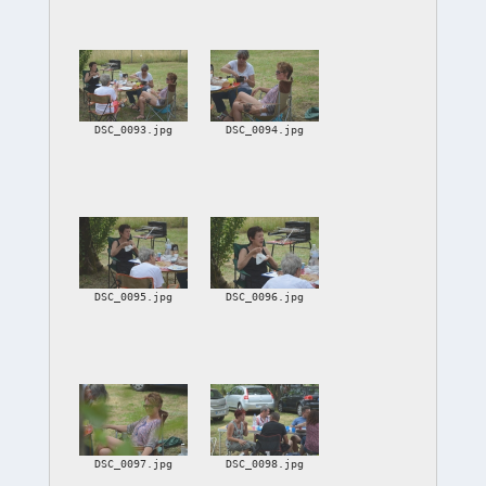
DSC_0093.jpg
DSC_0094.jpg
DSC_0095.jpg
DSC_0096.jpg
DSC_0097.jpg
DSC_0098.jpg