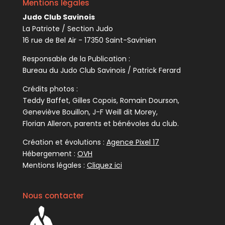
Mentions légales
Judo Club Savinois
La Patriote / Section Judo
16 rue de Bel Air - 17350 Saint-Savinien
Responsable de la Publication :
Bureau du Judo Club Savinois / Patrick Ferard
Crédits photos :
Teddy Baffet, Gilles Copois, Romain Dourson,
Geneviève Bouillon, J-F Weill dit Morey,
Florian Alleron, parents et bénévoles du club.
Création et évolutions :
Agence Pixel 17
Hébergement :
OVH
Mentions légales :
Cliquez ici
Nous contacter