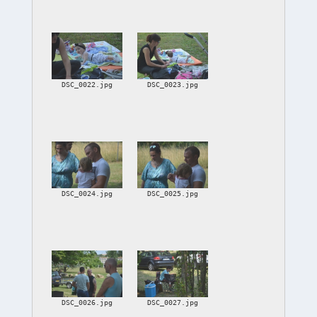
DSC_0022.jpg
DSC_0023.jpg
DSC_0024.jpg
DSC_0025.jpg
DSC_0026.jpg
DSC_0027.jpg