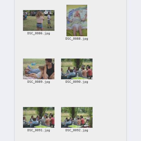
DSC_0086.jpg
DSC_0088.jpg
DSC_0089.jpg
DSC_0090.jpg
DSC_0091.jpg
DSC_0092.jpg