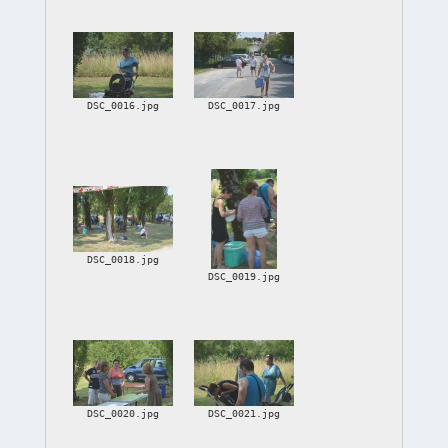
DSC_0016.jpg
DSC_0017.jpg
DSC_0018.jpg
DSC_0019.jpg
DSC_0020.jpg
DSC_0021.jpg