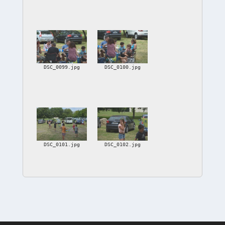
DSC_0099.jpg
DSC_0100.jpg
DSC_0101.jpg
DSC_0102.jpg