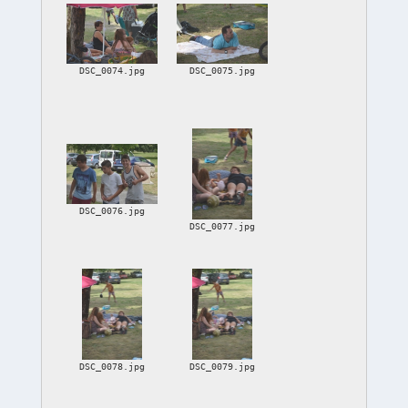
DSC_0074.jpg
DSC_0075.jpg
DSC_0076.jpg
DSC_0077.jpg
DSC_0078.jpg
DSC_0079.jpg