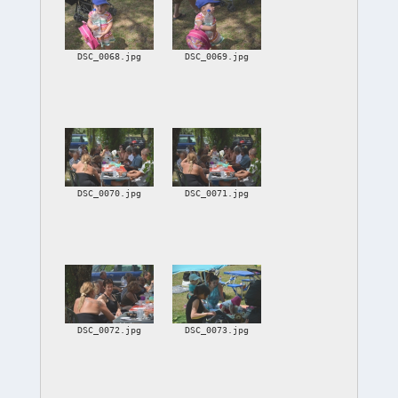
DSC_0068.jpg
DSC_0069.jpg
DSC_0070.jpg
DSC_0071.jpg
DSC_0072.jpg
DSC_0073.jpg