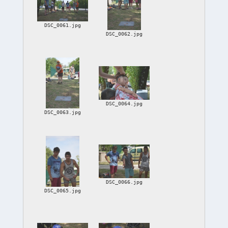
DSC_0061.jpg
DSC_0062.jpg
DSC_0064.jpg
DSC_0063.jpg
DSC_0066.jpg
DSC_0065.jpg