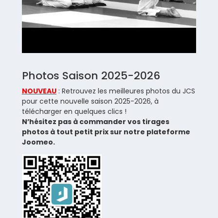
Photos Saison 2025-2026
NOUVEAU
: Retrouvez les meilleures photos du JCS
pour cette nouvelle saison 2025-2026, à
télécharger en quelques clics !
N’hésitez pas à commander vos tirages
photos à tout petit prix sur notre plateforme
Joomeo.