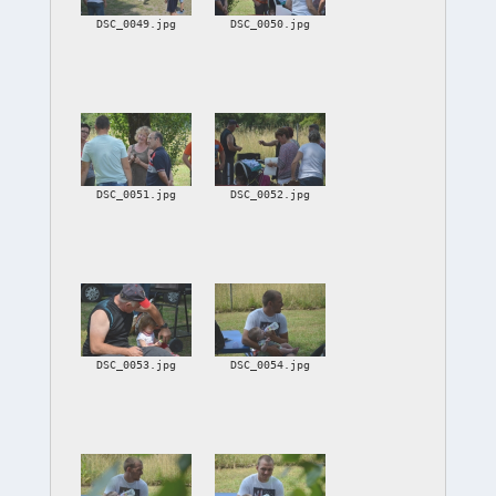
DSC_0049.jpg
DSC_0050.jpg
DSC_0051.jpg
DSC_0052.jpg
DSC_0053.jpg
DSC_0054.jpg