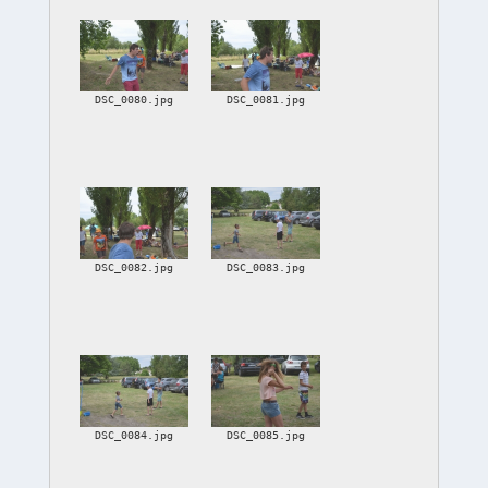
DSC_0080.jpg
DSC_0081.jpg
DSC_0082.jpg
DSC_0083.jpg
DSC_0084.jpg
DSC_0085.jpg