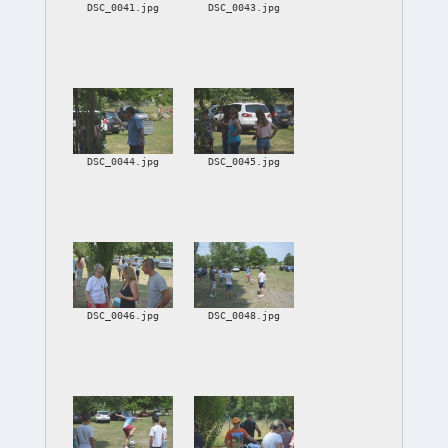
DSC_0041.jpg
DSC_0043.jpg
DSC_0044.jpg
DSC_0045.jpg
DSC_0046.jpg
DSC_0048.jpg