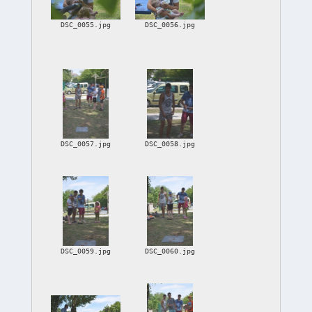
DSC_0055.jpg
DSC_0056.jpg
DSC_0057.jpg
DSC_0058.jpg
DSC_0059.jpg
DSC_0060.jpg