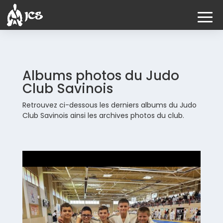
Albums photos du Judo
Club Savinois
Retrouvez ci-dessous les derniers albums du Judo
Club Savinois ainsi les archives photos du club.