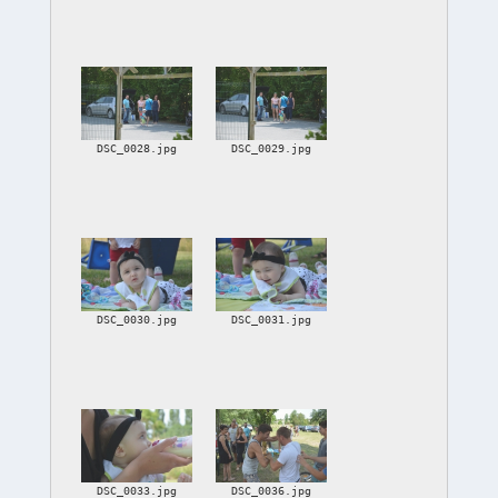
DSC_0028.jpg
DSC_0029.jpg
DSC_0030.jpg
DSC_0031.jpg
DSC_0033.jpg
DSC_0036.jpg