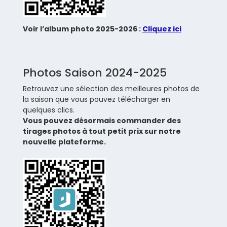
Voir l’album photo 2025-2026 :
Cliquez ici
Photos Saison 2024-2025
Retrouvez une sélection des meilleures photos de
la saison que vous pouvez télécharger en
quelques clics.
Vous pouvez désormais commander des
tirages photos à tout petit prix sur notre
nouvelle plateforme.