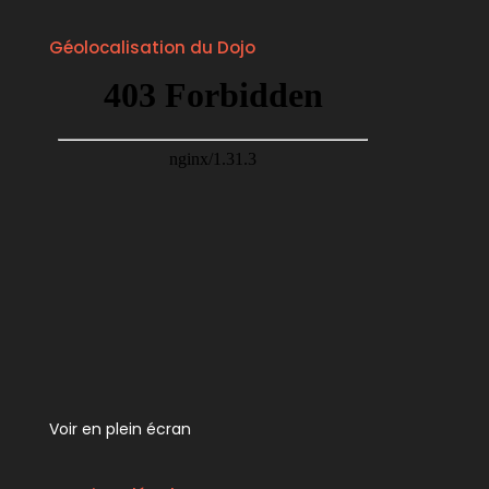
Géolocalisation du Dojo
Voir en plein écran