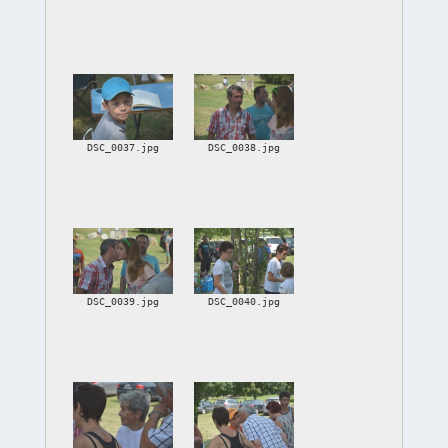
DSC_0037.jpg
DSC_0038.jpg
DSC_0039.jpg
DSC_0040.jpg