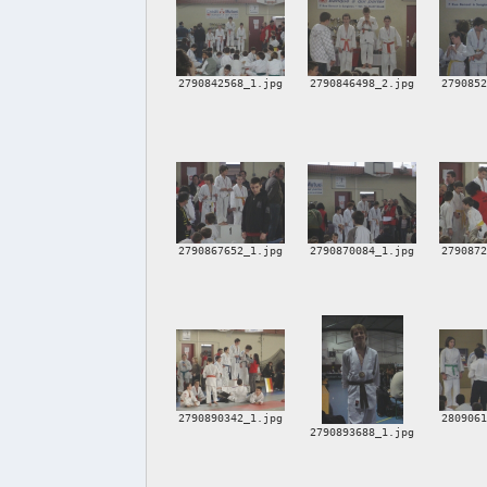
2790842568_1.jpg
2790846498_2.jpg
279085
2790867652_1.jpg
2790870084_1.jpg
279087
2790890342_1.jpg
280906
2790893688_1.jpg