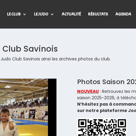
LE CLUB
LE JUDO
ACTUALITÉ
RÉSULTATS
AGENDA
 Club Savinois
Judo Club Savinois ainsi les archives photos du club.
Photos Saison 2
NOUVEAU
: Retrouvez les m
saison 2025-2026, à télécha
N’hésitez pas à commande
sur notre plateforme Jo