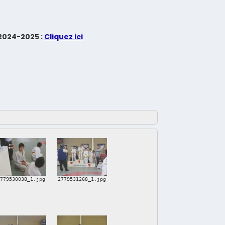
 2024-2025 :
Cliquez ici
2779530038_1.jpg
2779531268_1.jpg