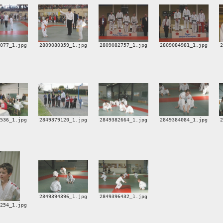
8077_1.jpg
2809080359_1.jpg
2809082757_1.jpg
2809084981_1.jpg
6536_1.jpg
2849379120_1.jpg
2849382664_1.jpg
2849384084_1.jpg
2849394396_1.jpg
2849396432_1.jpg
3254_1.jpg