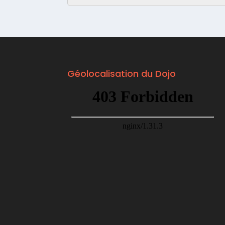
Géolocalisation du Dojo