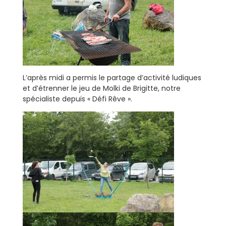
L’après midi a permis le partage d’activité ludiques
et d’étrenner le jeu de Molki de Brigitte, notre
spécialiste depuis « Défi Rêve ».