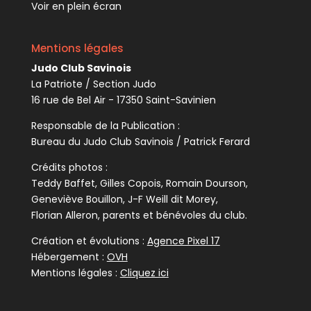
Voir en plein écran
Mentions légales
Judo Club Savinois
La Patriote / Section Judo
16 rue de Bel Air - 17350 Saint-Savinien
Responsable de la Publication :
Bureau du Judo Club Savinois / Patrick Ferard
Crédits photos :
Teddy Baffet, Gilles Copois, Romain Dourson,
Geneviève Bouillon, J-F Weill dit Morey,
Florian Alleron, parents et bénévoles du club.
Création et évolutions :
Agence Pixel 17
Hébergement :
OVH
Mentions légales :
Cliquez ici