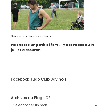
Bonne vacances à tous
Ps
:
Encore un petit effort , il y a le repas du 14
juillet a assurer.
Facebook Judo Club Savinois
Archives du Blog JCS
Archives