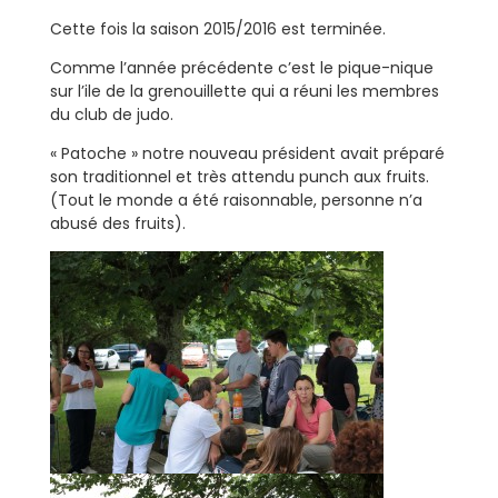
Cette fois la saison 2015/2016 est terminée.
Comme l’année précédente c’est le pique-nique
sur l’ile de la grenouillette qui a réuni les membres
du club de judo.
« Patoche » notre nouveau président avait préparé
son traditionnel et très attendu punch aux fruits.
(Tout le monde a été raisonnable, personne n’a
abusé des fruits).