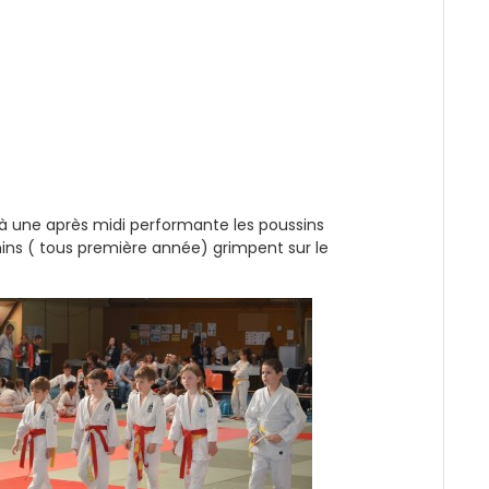
à une après midi performante les poussins
mins ( tous première année) grimpent sur le