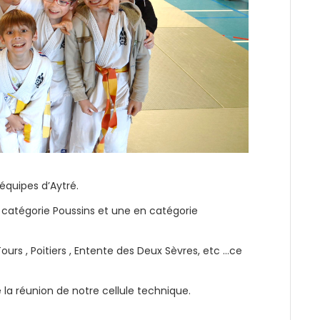
équipes d’Aytré.
 catégorie Poussins et une en catégorie
Tours , Poitiers , Entente des Deux Sèvres, etc …ce
e la réunion de notre cellule technique.