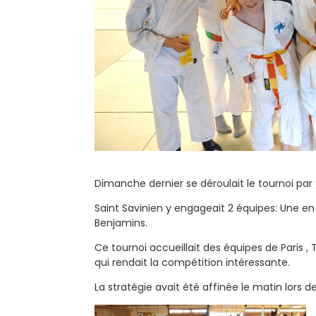
Dimanche dernier se déroulait le tournoi par 
Saint Savinien y engageait 2 équipes: Une en
Benjamins.
Ce tournoi accueillait des équipes de Paris , 
qui rendait la compétition intéressante.
La stratégie avait été affinée le matin lors d