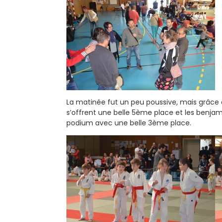
La matinée fut un peu poussive, mais grâce 
s’offrent une belle 5ème place et les benja
podium avec une belle 3ème place.