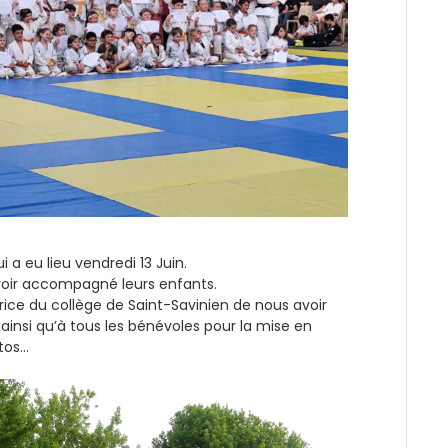
i a eu lieu vendredi 13 Juin.
avoir accompagné leurs enfants.
ice du collège de Saint-Savinien de nous avoir
 ainsi qu’à tous les bénévoles pour la mise en
otos…