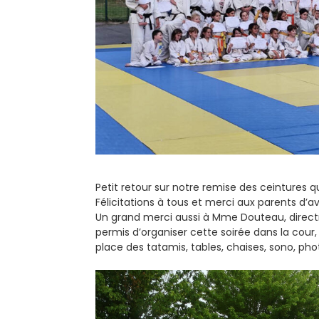
Petit retour sur notre remise des ceintures qu
Félicitations à tous et merci aux parents d’
Un grand merci aussi à Mme Douteau, directr
permis d’organiser cette soirée dans la cour,
place des tatamis, tables, chaises, sono, ph