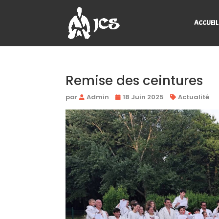
ACCUEIL
Remise des ceintures
par
Admin
18 Juin 2025
Actualité