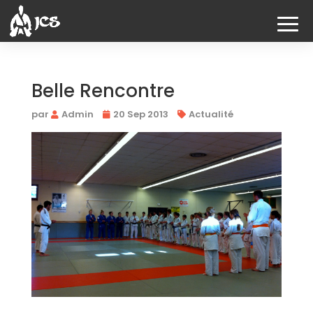
Belle Rencontre
par
Admin
20 Sep 2013
Actualité