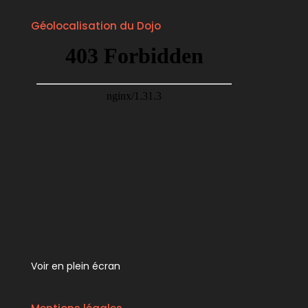
Géolocalisation du Dojo
Voir en plein écran